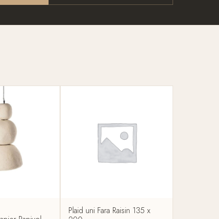
Plaid uni Fara Raisin 135 x