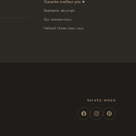
Garantie meilleur prix
Paiements sécurisés
Qui sommes-nous
Melimel Home chez vous
SUIVEZ-NOUS