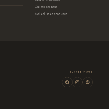
Qui sommes-nous
Melimel Home chez vous
SUIVEZ-NOUS