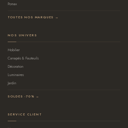
Pomax
TOUTES NOS MARQUES →
NOS UNIVERS
Mobilier
Canapés & Fauteuils
Décoration
Luminaires
Jardin
SOLDES -70% →
SERVICE CLIENT