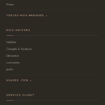
Pomax
TOUTES NOS MARQUES →
NOS UNIVERS
Mobilier
Canapés & Fauteuils
Décoration
Luminaires
Jardin
SOLDES -70% →
SERVICE CLIENT