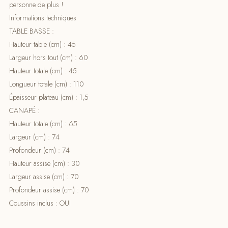
personne de plus !
Informations techniques
TABLE BASSE :
Hauteur table (cm) : 45
Largeur hors tout (cm) : 60
Hauteur totale (cm) : 45
Longueur totale (cm) : 110
Épaisseur plateau (cm) : 1,5
CANAPÉ :
Hauteur totale (cm) : 65
Largeur (cm) : 74
Profondeur (cm) : 74
Hauteur assise (cm) : 30
Largeur assise (cm) : 70
Profondeur assise (cm) : 70
Coussins inclus : OUI