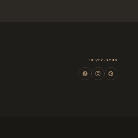
SUIVEZ-NOUS