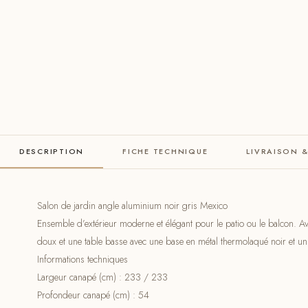
DESCRIPTION
FICHE TECHNIQUE
LIVRAISON 
Salon de jardin angle aluminium noir gris Mexico
Ensemble d’extérieur moderne et élégant pour le patio ou le balcon. 
doux et une table basse avec une base en métal thermolaqué noir et un 
Informations techniques
Largeur canapé (cm) : 233 / 233
Profondeur canapé (cm) : 54