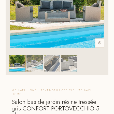
MELIMEL HOME · REVENDEUR OFFICIEL MELIMEL
HOME
Salon bas de jardin résine tressée
gris CONFORT PORTOVECCHIO 5