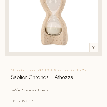
ATHEZZA · REVENDEUR OFFICIEL MELIMEL HOME
Sablier Chronos L Athezza
Sablier Chronos L Athezza
Réf. 1013018-ATH