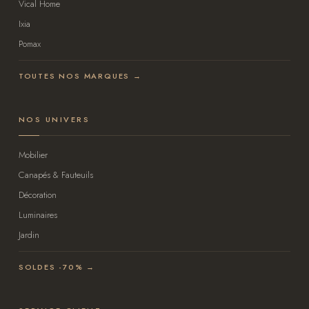
Vical Home
Ixia
Pomax
TOUTES NOS MARQUES →
NOS UNIVERS
Mobilier
Canapés & Fauteuils
Décoration
Luminaires
Jardin
SOLDES -70% →