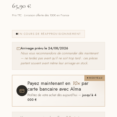
65,90
€
Prix TTC · Livraison offerte dès 100€ en France
EN COURS DE RÉAPPROVISIONNEMENT
Arrivage prévu le 24/08/2026
Nous vous recommandons de commander dès maintenant
— ne tardez pas avant qu'il ne soit trop tard : ces pièces
partent souvent avant même leur arrivage en stock.
NOUVEAU
Payez maintenant en
10×
par
carte bancaire avec Alma
Profitez de votre achat dès aujourd'hui —
jusqu'à 4
000 €