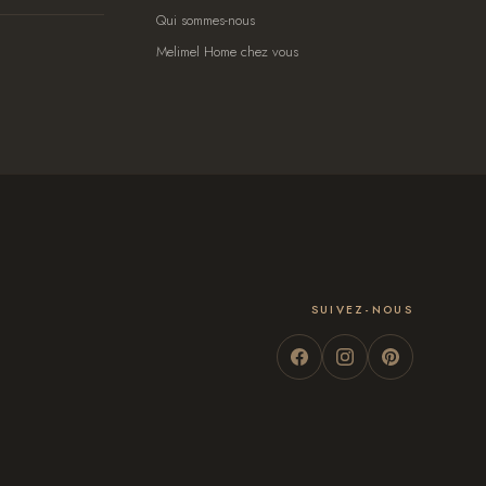
Qui sommes-nous
Melimel Home chez vous
SUIVEZ-NOUS