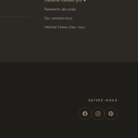
Garantie meilleur prix
Paiements sécurisés
Qui sommes-nous
Melimel Home chez vous
SUIVEZ-NOUS