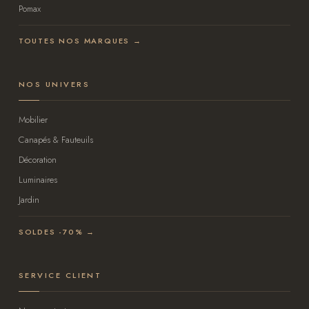
Pomax
TOUTES NOS MARQUES →
NOS UNIVERS
Mobilier
Canapés & Fauteuils
Décoration
Luminaires
Jardin
SOLDES -70% →
SERVICE CLIENT