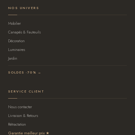
NOS UNIVERS
Mobilier
Canapés & Fauteuils
Décoration
Luminaires
Jardin
SOLDES -70% →
SERVICE CLIENT
Nous contacter
Livraison & Retours
Rétractation
Garantie meilleur prix