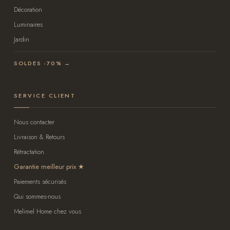
Décoration
Luminaires
Jardin
SOLDES -70% →
SERVICE CLIENT
Nous contacter
Livraison & Retours
Rétractation
Garantie meilleur prix
Paiements sécurisés
Qui sommes-nous
Melimel Home chez vous