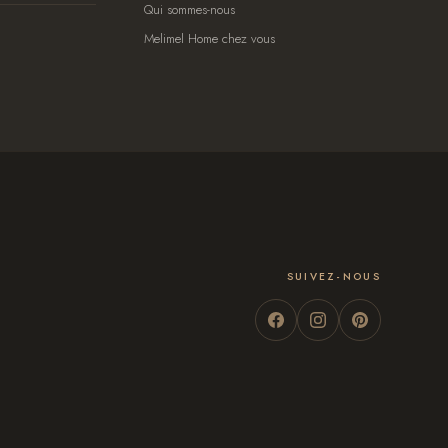
Qui sommes-nous
Melimel Home chez vous
SUIVEZ-NOUS