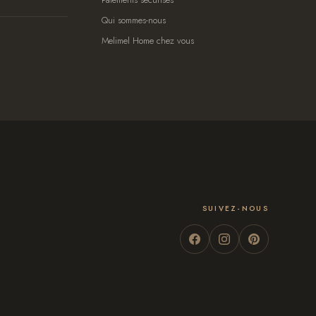
Qui sommes-nous
Melimel Home chez vous
SUIVEZ-NOUS