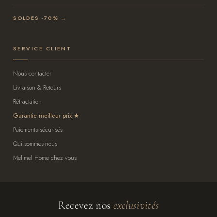
SOLDES -70% →
SERVICE CLIENT
Nous contacter
Livraison & Retours
Rétractation
Garantie meilleur prix
Paiements sécurisés
Qui sommes-nous
Melimel Home chez vous
Recevez nos
exclusivités