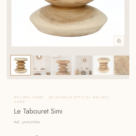
MELIMEL HOME · REVENDEUR OFFICIEL MELIMEL
HOME
Le Tabouret Simi
Réf. JAHU010N