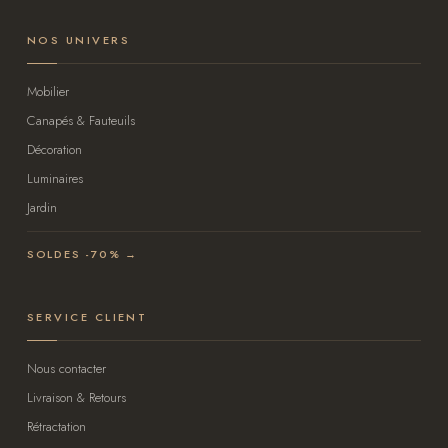
NOS UNIVERS
Mobilier
Canapés & Fauteuils
Décoration
Luminaires
Jardin
SOLDES -70% →
SERVICE CLIENT
Nous contacter
Livraison & Retours
Rétractation