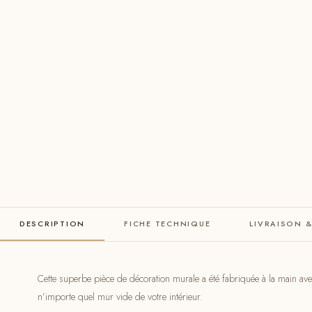
DESCRIPTION
FICHE TECHNIQUE
LIVRAISON 
Cette superbe pièce de décoration murale a été fabriquée à la main ave
n’importe quel mur vide de votre intérieur.