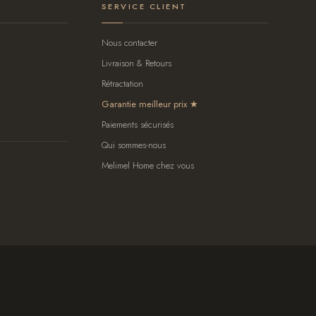
SERVICE CLIENT
Nous contacter
Livraison & Retours
Rétractation
Garantie meilleur prix
Paiements sécurisés
Qui sommes-nous
Melimel Home chez vous