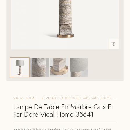
VICAL HOME · REVENDEUR OFFICIEL MELIMEL HOME
Lampe De Table En Marbre Gris Et
Fer Doré Vical Home 35641