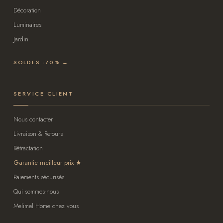
Décoration
Luminaires
Jardin
SOLDES -70% →
SERVICE CLIENT
Nous contacter
Livraison & Retours
Rétractation
Garantie meilleur prix
Paiements sécurisés
Qui sommes-nous
Melimel Home chez vous