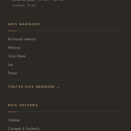
Vendredi · 9h-12h
NOS MARQUES
Richmond Interiors
Athezza
Vical Home
Ixia
Pomax
TOUTES NOS MARQUES →
NOS UNIVERS
Mobilier
Canapés & Fauteuils