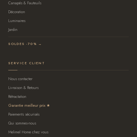
Canapés & Fauteuils
Décoration
Luminaires
Jardin
SOLDES -70% →
SERVICE CLIENT
Nous contacter
Livraison & Retours
Rétractation
Garantie meilleur prix
Paiements sécurisés
Qui sommes-nous
Melimel Home chez vous