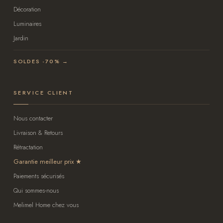
Décoration
Luminaires
Jardin
SOLDES -70% →
SERVICE CLIENT
Nous contacter
Livraison & Retours
Rétractation
Garantie meilleur prix
Paiements sécurisés
Qui sommes-nous
Melimel Home chez vous