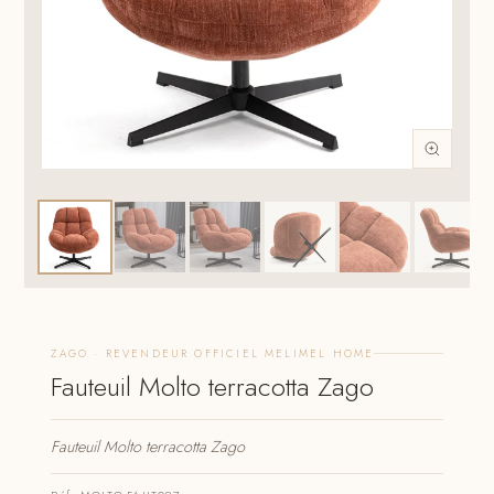
ZAGO · REVENDEUR OFFICIEL MELIMEL HOME
Fauteuil Molto terracotta Zago
Fauteuil Molto terracotta Zago