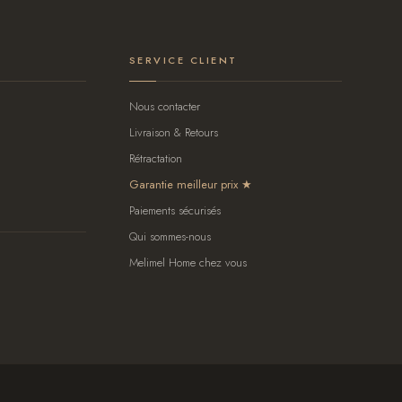
SERVICE CLIENT
Nous contacter
Livraison & Retours
Rétractation
Garantie meilleur prix
Paiements sécurisés
Qui sommes-nous
Melimel Home chez vous