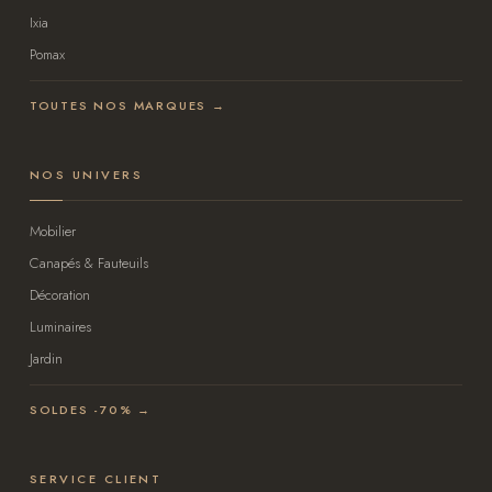
Ixia
Pomax
TOUTES NOS MARQUES →
NOS UNIVERS
Mobilier
Canapés & Fauteuils
Décoration
Luminaires
Jardin
SOLDES -70% →
SERVICE CLIENT