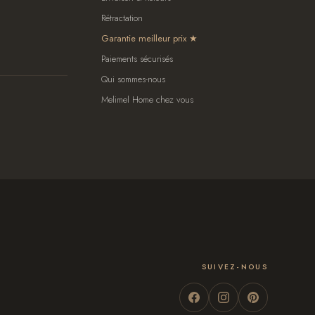
Rétractation
Garantie meilleur prix
Paiements sécurisés
Qui sommes-nous
Melimel Home chez vous
SUIVEZ-NOUS