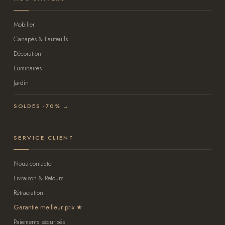
Mobilier
Canapés & Fauteuils
Décoration
Luminaires
Jardin
SOLDES -70% →
SERVICE CLIENT
Nous contacter
Livraison & Retours
Rétractation
Garantie meilleur prix
Paiements sécurisés