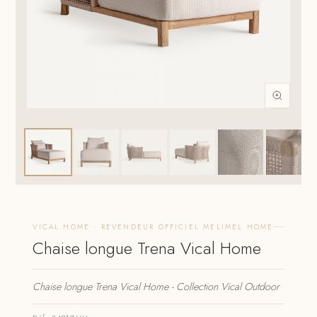
VICAL HOME · REVENDEUR OFFICIEL MELIMEL HOME
Chaise longue Trena Vical Home
Chaise longue Trena Vical Home - Collection Vical Outdoor