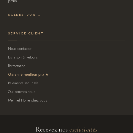
Jardin
SOLDES -70% →
SERVICE CLIENT
Nous contacter
Livraison & Retours
Rétractation
Garantie meilleur prix
Paiements sécurisés
Qui sommes-nous
Melimel Home chez vous
Recevez nos
exclusivités