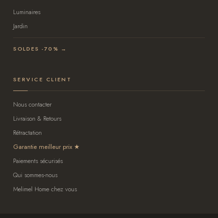
Luminaires
Jardin
SOLDES -70% →
SERVICE CLIENT
Nous contacter
Livraison & Retours
Rétractation
Garantie meilleur prix
Paiements sécurisés
Qui sommes-nous
Melimel Home chez vous