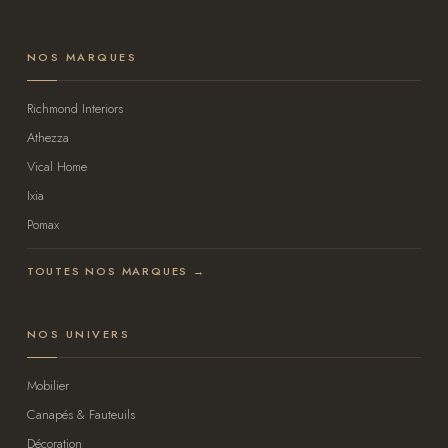
NOS MARQUES
Richmond Interiors
Athezza
Vical Home
Ixia
Pomax
TOUTES NOS MARQUES →
NOS UNIVERS
Mobilier
Canapés & Fauteuils
Décoration