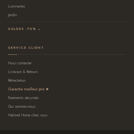
Luminaires
Jardin
SOLDES -70% →
SERVICE CLIENT
Nous contacter
Livraison & Retours
Rétractation
Garantie meilleur prix
Paiements sécurisés
Qui sommes-nous
Melimel Home chez vous