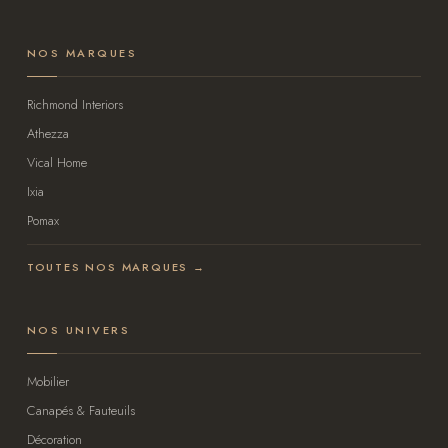
NOS MARQUES
Richmond Interiors
Athezza
Vical Home
Ixia
Pomax
TOUTES NOS MARQUES →
NOS UNIVERS
Mobilier
Canapés & Fauteuils
Décoration