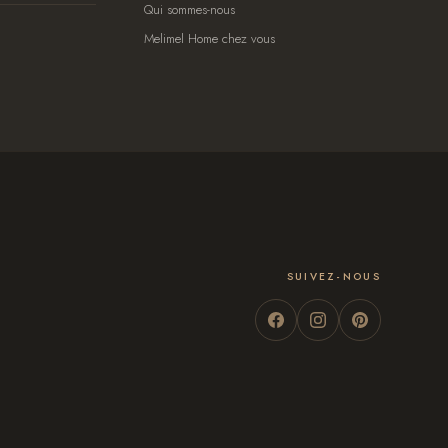
Qui sommes-nous
Melimel Home chez vous
SUIVEZ-NOUS