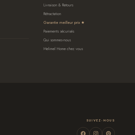
Livraison & Retours
Rétractation
Garantie meilleur prix
Paiements sécurisés
Qui sommes-nous
Melimel Home chez vous
SUIVEZ-NOUS