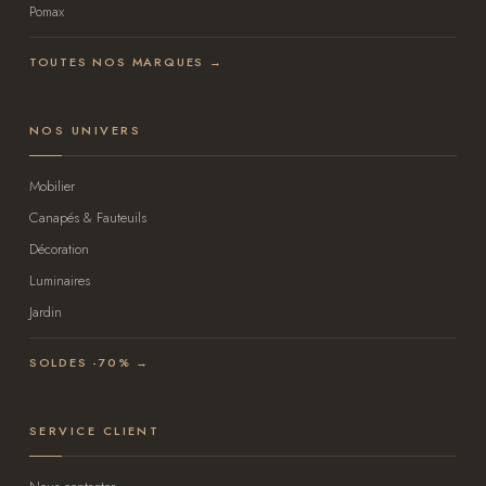
Pomax
TOUTES NOS MARQUES →
NOS UNIVERS
Mobilier
Canapés & Fauteuils
Décoration
Luminaires
Jardin
SOLDES -70% →
SERVICE CLIENT