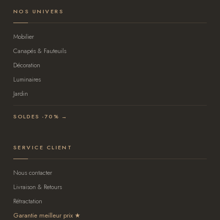
NOS UNIVERS
Mobilier
Canapés & Fauteuils
Décoration
Luminaires
Jardin
SOLDES -70% →
SERVICE CLIENT
Nous contacter
Livraison & Retours
Rétractation
Garantie meilleur prix