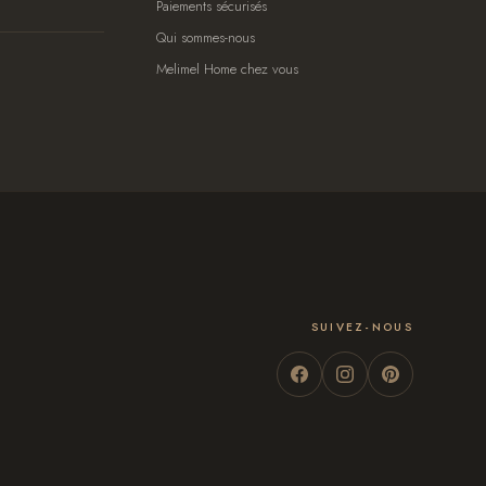
Paiements sécurisés
Qui sommes-nous
Melimel Home chez vous
SUIVEZ-NOUS