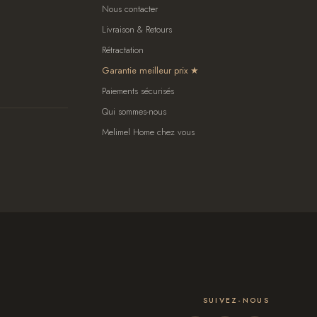
Nous contacter
Livraison & Retours
Rétractation
Garantie meilleur prix
Paiements sécurisés
Qui sommes-nous
Melimel Home chez vous
SUIVEZ-NOUS