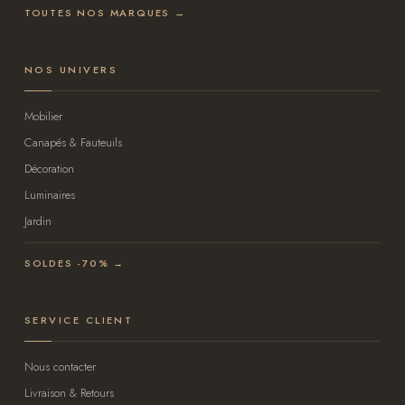
TOUTES NOS MARQUES →
NOS UNIVERS
Mobilier
Canapés & Fauteuils
Décoration
Luminaires
Jardin
SOLDES -70% →
SERVICE CLIENT
Nous contacter
Livraison & Retours