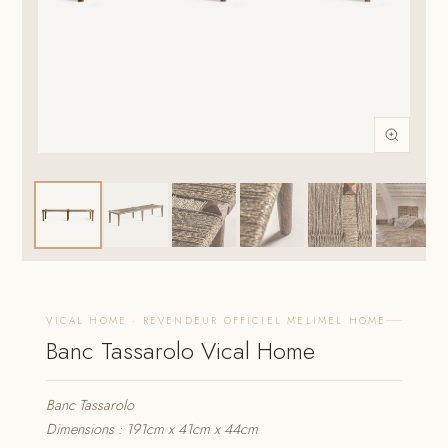
VICAL HOME · REVENDEUR OFFICIEL MELIMEL HOME
Banc Tassarolo Vical Home
Banc Tassarolo
Dimensions : 191cm x 41cm x 44cm