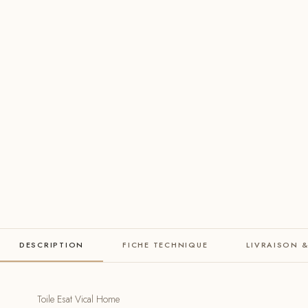
DESCRIPTION
FICHE TECHNIQUE
LIVRAISON 
Toile Esat Vical Home