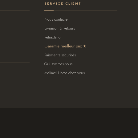
SERVICE CLIENT
Nous contacter
Livraison & Retours
Rétractation
Garantie meilleur prix
Paiements sécurisés
Qui sommes-nous
Melimel Home chez vous