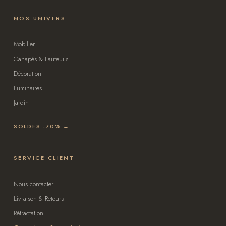
NOS UNIVERS
Mobilier
Canapés & Fauteuils
Décoration
Luminaires
Jardin
SOLDES -70% →
SERVICE CLIENT
Nous contacter
Livraison & Retours
Rétractation