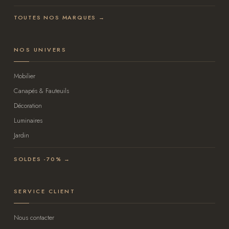
TOUTES NOS MARQUES →
NOS UNIVERS
Mobilier
Canapés & Fauteuils
Décoration
Luminaires
Jardin
SOLDES -70% →
SERVICE CLIENT
Nous contacter