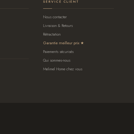
SERVICE CLIENT
Nous contacter
Livraison & Retours
Rétractation
Garantie meilleur prix
Paiements sécurisés
Qui sommes-nous
Melimel Home chez vous