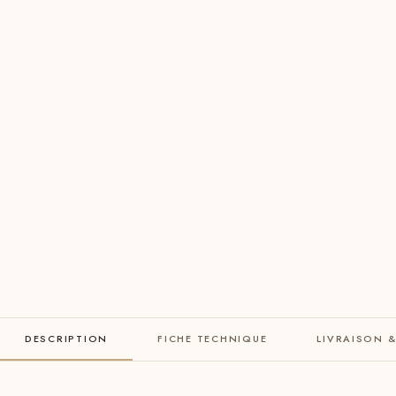
DESCRIPTION
FICHE TECHNIQUE
LIVRAISON 