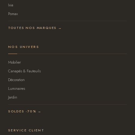
Ixia
Pomax
TOUTES NOS MARQUES →
NOS UNIVERS
Mobilier
Canapés & Fauteuils
Décoration
Luminaires
Jardin
SOLDES -70% →
SERVICE CLIENT