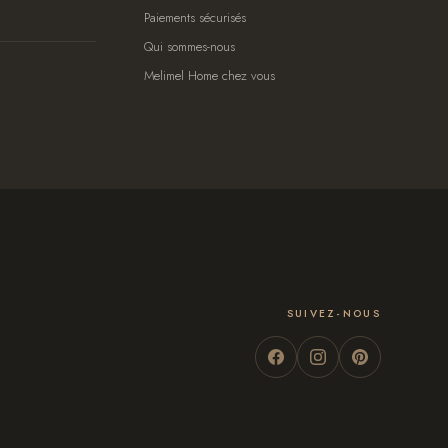
Paiements sécurisés
Qui sommes-nous
Melimel Home chez vous
SUIVEZ-NOUS