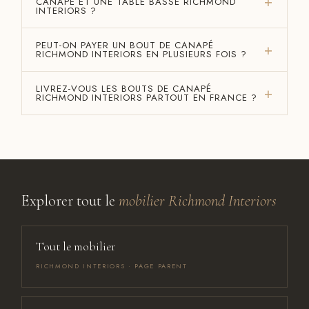
CANAPÉ ET UNE TABLE BASSE RICHMOND
INTERIORS ?
PEUT-ON PAYER UN BOUT DE CANAPÉ
RICHMOND INTERIORS EN PLUSIEURS FOIS ?
LIVREZ-VOUS LES BOUTS DE CANAPÉ
RICHMOND INTERIORS PARTOUT EN FRANCE ?
Explorer tout le
mobilier Richmond Interiors
Tout le mobilier
RICHMOND INTERIORS · PAGE PARENT