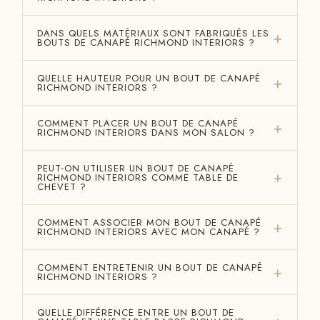
DANS QUELS MATÉRIAUX SONT FABRIQUÉS LES
BOUTS DE CANAPÉ RICHMOND INTERIORS ?
QUELLE HAUTEUR POUR UN BOUT DE CANAPÉ
RICHMOND INTERIORS ?
COMMENT PLACER UN BOUT DE CANAPÉ
RICHMOND INTERIORS DANS MON SALON ?
PEUT-ON UTILISER UN BOUT DE CANAPÉ
RICHMOND INTERIORS COMME TABLE DE
CHEVET ?
COMMENT ASSOCIER MON BOUT DE CANAPÉ
RICHMOND INTERIORS AVEC MON CANAPÉ ?
COMMENT ENTRETENIR UN BOUT DE CANAPÉ
RICHMOND INTERIORS ?
QUELLE DIFFÉRENCE ENTRE UN BOUT DE