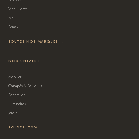
Vical Home
Ixia
Pomax
TOUTES NOS MARQUES →
NOS UNIVERS
Mobilier
Canapés & Fauteuils
Décoration
Luminaires
Jardin
SOLDES -70% →