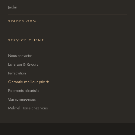
Jardin
SOLDES -70% →
SERVICE CLIENT
Nous contacter
Livraison & Retours
Rétractation
Garantie meilleur prix
Paiements sécurisés
Qui sommes-nous
Melimel Home chez vous