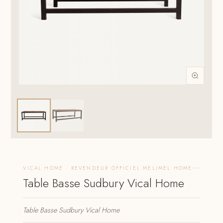
VICAL HOME · REVENDEUR OFFICIEL MELIMEL HOME
Table Basse Sudbury Vical Home
Table Basse Sudbury Vical Home