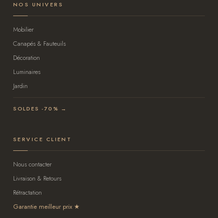
NOS UNIVERS
Mobilier
Canapés & Fauteuils
Décoration
Luminaires
Jardin
SOLDES -70% →
SERVICE CLIENT
Nous contacter
Livraison & Retours
Rétractation
Garantie meilleur prix