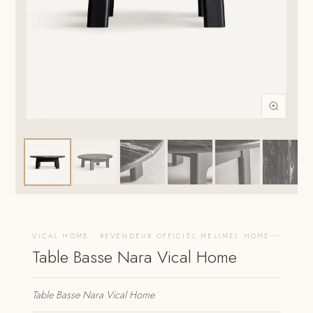
VICAL HOME · REVENDEUR OFFICIEL MELIMEL HOME
Table Basse Nara Vical Home
Table Basse Nara Vical Home