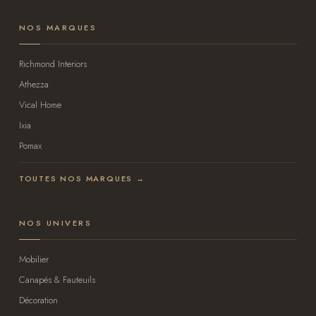
NOS MARQUES
Richmond Interiors
Athezza
Vical Home
Ixia
Pomax
TOUTES NOS MARQUES →
NOS UNIVERS
Mobilier
Canapés & Fauteuils
Décoration