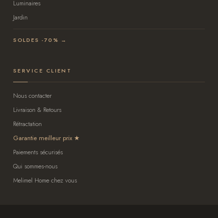
Luminaires
Jardin
SOLDES -70% →
SERVICE CLIENT
Nous contacter
Livraison & Retours
Rétractation
Garantie meilleur prix
Paiements sécurisés
Qui sommes-nous
Melimel Home chez vous