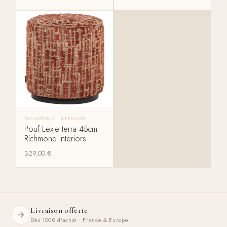
RICHMOND INTERIORS
Pouf Lexie terra 45cm
Richmond Interiors
329,00
€
Livraison offerte
Dès 100€ d'achat · France & Europe