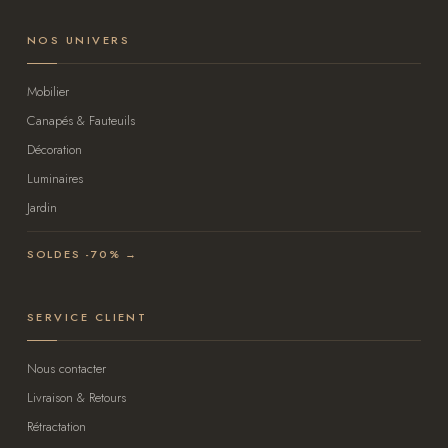
NOS UNIVERS
Mobilier
Canapés & Fauteuils
Décoration
Luminaires
Jardin
SOLDES -70% →
SERVICE CLIENT
Nous contacter
Livraison & Retours
Rétractation