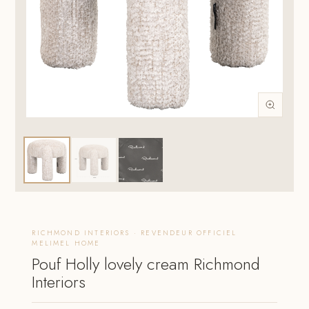
RICHMOND INTERIORS · REVENDEUR OFFICIEL
MELIMEL HOME
Pouf Holly lovely cream Richmond
Interiors