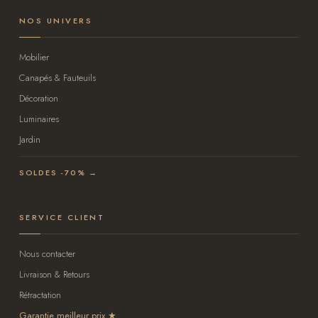
NOS UNIVERS
Mobilier
Canapés & Fauteuils
Décoration
Luminaires
Jardin
SOLDES -70% →
SERVICE CLIENT
Nous contacter
Livraison & Retours
Rétractation
Garantie meilleur prix